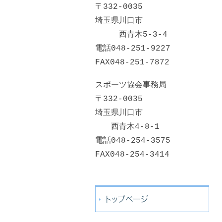
〒332-0035
埼玉県川口市
西青木5-3-4
電話048-251-9227
FAX048-251-7872
スポーツ協会事務局
〒332-0035
埼玉県川口市
西青木4-8-1
電話048-254-3575
FAX048-254-3414
トップページ