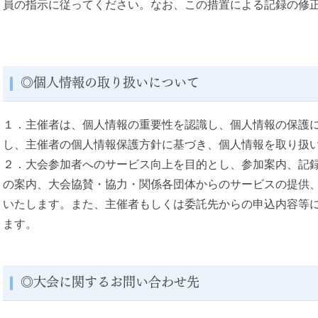
員の指示に従ってください。なお、この措置による記録の修
◎個人情報の取り扱いについて
１．主催者は、個人情報の重要性を認識し、個人情報の保護
し、主催者の個人情報保護方針に基づき、個人情報を取り扱
２．大会参加者へのサービス向上を目的とし、参加案内、記
の案内、大会協賛・協力・関係各団体からのサービスの提供
いたします。また、主催者もしくは委託先からの申込内容等
ます。
◎大会に関するお問い合わせ先