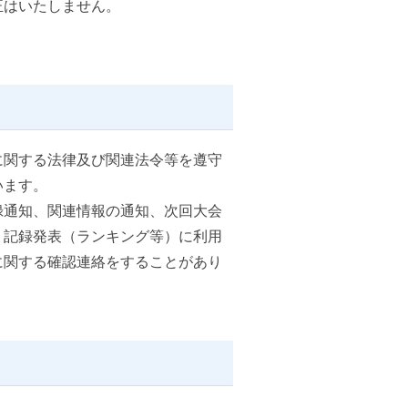
正はいたしません。
に関する法律及び関連法令等を遵守
います。
録通知、関連情報の通知、次回大会
、記録発表（ランキング等）に利用
に関する確認連絡をすることがあり